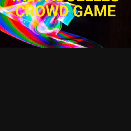
CROWD GAME