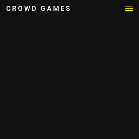
CROWD GAMES