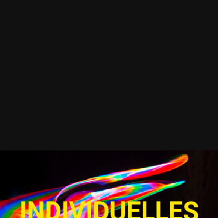
INDIVIDUELLES